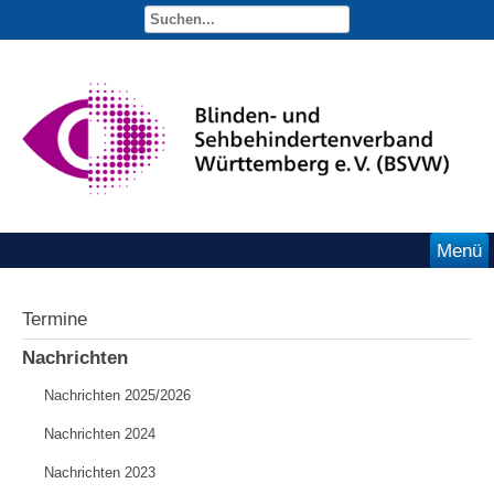
Menü
Termine
Nachrichten
Nachrichten 2025/2026
Nachrichten 2024
Nachrichten 2023