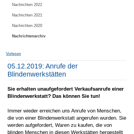
Nachrichten 2022
Nachrichten 2021
Nachrichten 2020
Nachrichtenarchiv
Vorlesen
05.12.2019: Anrufe der
Blindenwerkstätten
Sie erhalten unaufgefordert Verkaufsanrufe einer
Blindenwerkstatt? Das können Sie tun!
Immer wieder erreichen uns Anrufe von Menschen,
die von einer Blindenwerkstatt angerufen wurden. Sie
werden aufgefordert, Waren zu kaufen, die von
blinden Menschen in diesen Werkstätten hergestellt