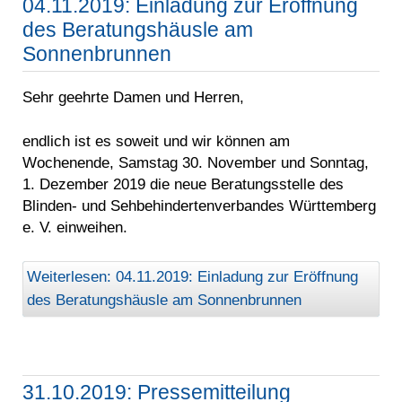
04.11.2019: Einladung zur Eröffnung
des Beratungshäusle am
Sonnenbrunnen
Sehr geehrte Damen und Herren,
endlich ist es soweit und wir können am
Wochenende, Samstag 30. November und Sonntag,
1. Dezember 2019 die neue Beratungsstelle des
Blinden- und Sehbehindertenverbandes Württemberg
e. V. einweihen.
Weiterlesen: 04.11.2019: Einladung zur Eröffnung
des Beratungshäusle am Sonnenbrunnen
31.10.2019: Pressemitteilung