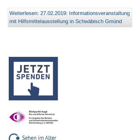
Weiterlesen: 27.02.2019: Informationsveranstaltung
mit Hilfsmittelausstellung in Schwäbisch Gmünd