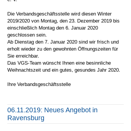
Die Verbandsgeschäftsstelle wird diesen Winter
2019/2020 von Montag, den 23. Dezember 2019 bis
einschließlich Montag den 6. Januar 2020
geschlossen sein.
Ab Dienstag den 7. Januar 2020 sind wir frisch und
erholt wieder zu den gewohnten Öffnungszeiten für
Sie erreichbar.
Das VGS-Team wünscht Ihnen eine besinnliche
Weihnachtszeit und ein gutes, gesundes Jahr 2020.
Ihre Verbandsgeschäftsstelle
06.11.2019: Neues Angebot in
Ravensburg