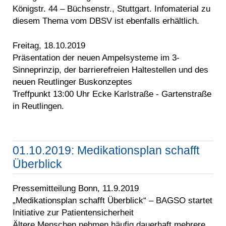
Königstr. 44 – Büchsenstr., Stuttgart. Infomaterial zu
diesem Thema vom DBSV ist ebenfalls erhältlich.
Freitag, 18.10.2019
Präsentation der neuen Ampelsysteme im 3-
Sinneprinzip, der barrierefreien Haltestellen und des
neuen Reutlinger Buskonzeptes
Treffpunkt 13:00 Uhr Ecke Karlstraße - Gartenstraße
in Reutlingen.
01.10.2019: Medikationsplan schafft
Überblick
Pressemitteilung Bonn, 11.9.2019
„Medikationsplan schafft Überblick“ – BAGSO startet
Initiative zur Patientensicherheit
Ältere Menschen nehmen häufig dauerhaft mehrere