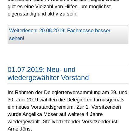
gibt es eine Vielzahl von Hilfen, um möglichst
eigenständig und aktiv zu sein.
Weiterlesen: 20.08.2019: Fachmesse besser
sehen!
01.07.2019: Neu- und
wiedergewählter Vorstand
Im Rahmen der Delegiertenversammlung am 29. und
30. Juni 2019 wählten die Delegierten turnusgemäß
ein neues Vorstandsgremium. Zur 1. Vorsitzenden
wurde Angelika Moser auf weitere 4 Jahre
wiedergewählt. Stellvertretender Vorsitzender ist
Arne Jöns.