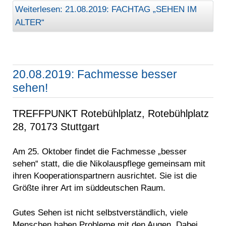
Weiterlesen: 21.08.2019: FACHTAG „SEHEN IM
ALTER“
20.08.2019: Fachmesse besser
sehen!
TREFFPUNKT Rotebühlplatz, Rotebühlplatz
28, 70173 Stuttgart
Am 25. Oktober findet die Fachmesse „besser
sehen“ statt, die die Nikolauspflege gemeinsam mit
ihren Kooperationspartnern ausrichtet. Sie ist die
Größte ihrer Art im süddeutschen Raum.
Gutes Sehen ist nicht selbstverständlich, viele
Menschen haben Probleme mit den Augen. Dabei