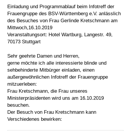
Einladung und Programmablauf beim Infotreff der
Frauengruppe des BSV-Württemberg e.V. anlässlich
des Besuches von Frau Gerlinde Kretschmann am
Mittwoch,16.10.2019
Veranstaltungsort: Hotel Wartburg, Langestr. 49,
70173 Stuttgart
Sehr geehrte Damen und Herren,
gerne möchte ich alle interessierte blinde und
sehbehinderte Mitbürger einladen, einen
außergewöhnlichen Infotreff der Frauengruppe
mitzuerleben:
Frau Kretschmann, die Frau unseres
Ministerpräsidenten wird uns am 16.10.2019
besuchen.
Der Besuch von Frau Kretschmann kann
Verschiedenes bewirken: