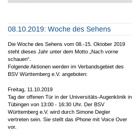
08.10.2019: Woche des Sehens
Die Woche des Sehens vom 08.-15. Oktober 2019
steht dieses Jahr unter dem Motto „Nach vorne
schauen“.
Folgende Aktionen werden im Verbandsgebiet des
BSV Württemberg e.V. angeboten:
Freitag, 11.10.2019
Tag der offenen Tür in der Universitäts-Augenklinik in
Tübingen von 13:00 - 16:30 Uhr. Der BSV
Württemberg e.V. wird durch Simone Degler
vertreten sein. Sie stellt das iPhone mit Voice Over
vor.