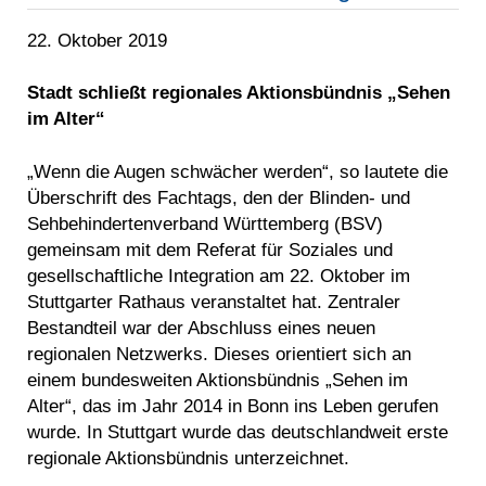
22. Oktober 2019
Stadt schließt regionales Aktionsbündnis „Sehen
im Alter“
„Wenn die Augen schwächer werden“, so lautete die
Überschrift des Fachtags, den der Blinden- und
Sehbehindertenverband Württemberg (BSV)
gemeinsam mit dem Referat für Soziales und
gesellschaftliche Integration am 22. Oktober im
Stuttgarter Rathaus veranstaltet hat. Zentraler
Bestandteil war der Abschluss eines neuen
regionalen Netzwerks. Dieses orientiert sich an
einem bundesweiten Aktionsbündnis „Sehen im
Alter“, das im Jahr 2014 in Bonn ins Leben gerufen
wurde. In Stuttgart wurde das deutschlandweit erste
regionale Aktionsbündnis unterzeichnet.