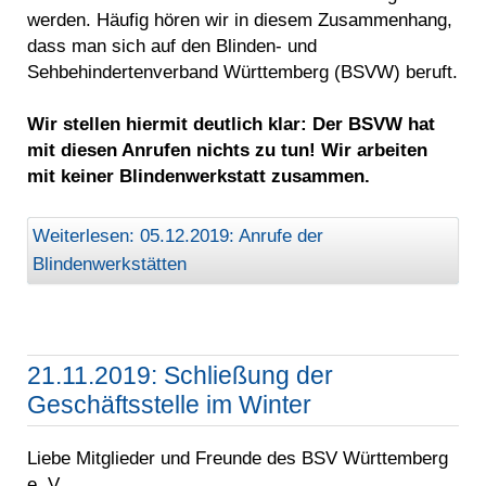
werden. Häufig hören wir in diesem Zusammenhang,
dass man sich auf den Blinden- und
Sehbehindertenverband Württemberg (BSVW) beruft.
Wir stellen hiermit deutlich klar: Der BSVW hat
mit diesen Anrufen nichts zu tun! Wir arbeiten
mit keiner Blindenwerkstatt zusammen.
Weiterlesen: 05.12.2019: Anrufe der
Blindenwerkstätten
21.11.2019: Schließung der
Geschäftsstelle im Winter
Liebe Mitglieder und Freunde des BSV Württemberg
e. V.