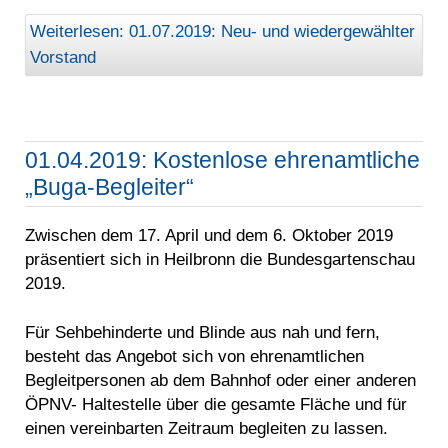
Weiterlesen: 01.07.2019: Neu- und wiedergewählter
Vorstand
01.04.2019: Kostenlose ehrenamtliche
„Buga-Begleiter“
Zwischen dem 17. April und dem 6. Oktober 2019
präsentiert sich in Heilbronn die Bundesgartenschau
2019.
Für Sehbehinderte und Blinde aus nah und fern,
besteht das Angebot sich von ehrenamtlichen
Begleitpersonen ab dem Bahnhof oder einer anderen
ÖPNV- Haltestelle über die gesamte Fläche und für
einen vereinbarten Zeitraum begleiten zu lassen.