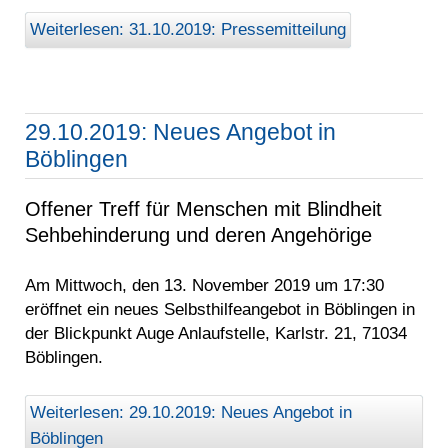
Weiterlesen: 31.10.2019: Pressemitteilung
29.10.2019: Neues Angebot in
Böblingen
Offener Treff für Menschen mit Blindheit
Sehbehinderung und deren Angehörige
Am Mittwoch, den 13. November 2019 um 17:30
eröffnet ein neues Selbsthilfeangebot in Böblingen in
der Blickpunkt Auge Anlaufstelle, Karlstr. 21, 71034
Böblingen.
Weiterlesen: 29.10.2019: Neues Angebot in
Böblingen