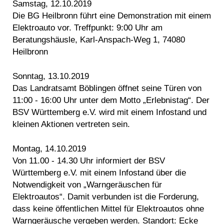
Samstag, 12.10.2019
Die BG Heilbronn führt eine Demonstration mit einem
Elektroauto vor. Treffpunkt: 9:00 Uhr am
Beratungshäusle, Karl-Anspach-Weg 1, 74080
Heilbronn
Sonntag, 13.10.2019
Das Landratsamt Böblingen öffnet seine Türen von
11:00 - 16:00 Uhr unter dem Motto „Erlebnistag“. Der
BSV Württemberg e.V. wird mit einem Infostand und
kleinen Aktionen vertreten sein.
Montag, 14.10.2019
Von 11.00 - 14.30 Uhr informiert der BSV
Württemberg e.V. mit einem Infostand über die
Notwendigkeit von „Warngeräuschen für
Elektroautos“. Damit verbunden ist die Forderung,
dass keine öffentlichen Mittel für Elektroautos ohne
Warngeräusche vergeben werden. Standort: Ecke