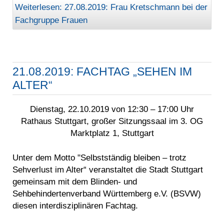
Weiterlesen: 27.08.2019: Frau Kretschmann bei der
Fachgruppe Frauen
21.08.2019: FACHTAG „SEHEN IM
ALTER“
Dienstag, 22.10.2019 von 12:30 – 17:00 Uhr
Rathaus Stuttgart, großer Sitzungssaal im 3. OG
Marktplatz 1, Stuttgart
Unter dem Motto "Selbstständig bleiben – trotz
Sehverlust im Alter“ veranstaltet die Stadt Stuttgart
gemeinsam mit dem Blinden- und
Sehbehindertenverband Württemberg e.V. (BSVW)
diesen interdisziplinären Fachtag.