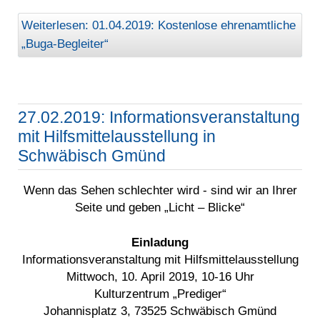
Weiterlesen: 01.04.2019: Kostenlose ehrenamtliche
„Buga-Begleiter“
27.02.2019: Informationsveranstaltung
mit Hilfsmittelausstellung in
Schwäbisch Gmünd
Wenn das Sehen schlechter wird - sind wir an Ihrer
Seite und geben „Licht – Blicke“
Einladung
Informationsveranstaltung mit Hilfsmittelausstellung
Mittwoch, 10. April 2019, 10-16 Uhr
Kulturzentrum „Prediger“
Johannisplatz 3, 73525 Schwäbisch Gmünd