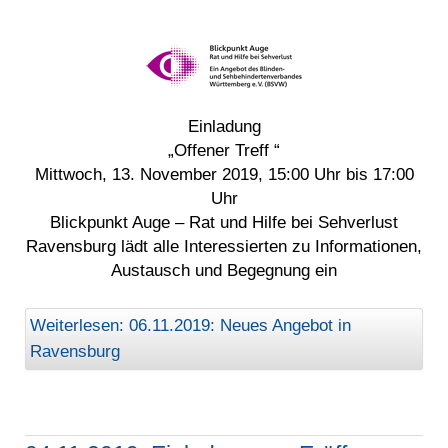
Einladung
„Offener Treff “
Mittwoch, 13. November 2019, 15:00 Uhr bis 17:00
Uhr
Blickpunkt Auge – Rat und Hilfe bei Sehverlust
Ravensburg lädt alle Interessierten zu Informationen,
Austausch und Begegnung ein
Weiterlesen: 06.11.2019: Neues Angebot in
Ravensburg