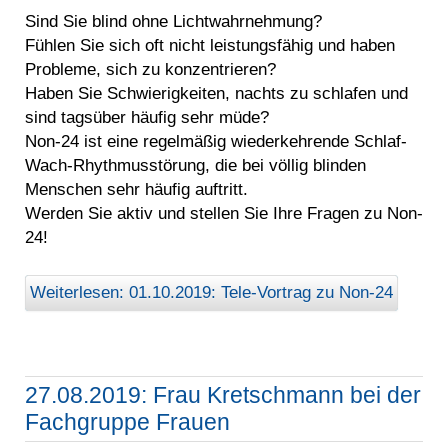
Sind Sie blind ohne Lichtwahrnehmung?
Fühlen Sie sich oft nicht leistungsfähig und haben
Probleme, sich zu konzentrieren?
Haben Sie Schwierigkeiten, nachts zu schlafen und
sind tagsüber häufig sehr müde?
Non-24 ist eine regelmäßig wiederkehrende Schlaf-
Wach-Rhythmusstörung, die bei völlig blinden
Menschen sehr häufig auftritt.
Werden Sie aktiv und stellen Sie Ihre Fragen zu Non-
24!
Weiterlesen: 01.10.2019: Tele-Vortrag zu Non-24
27.08.2019: Frau Kretschmann bei der
Fachgruppe Frauen