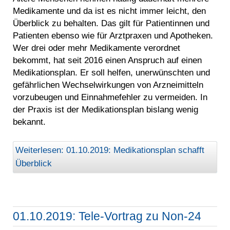
Medikamente und da ist es nicht immer leicht, den
Überblick zu behalten. Das gilt für Patientinnen und
Patienten ebenso wie für Arztpraxen und Apotheken.
Wer drei oder mehr Medikamente verordnet
bekommt, hat seit 2016 einen Anspruch auf einen
Medikationsplan. Er soll helfen, unerwünschten und
gefährlichen Wechselwirkungen von Arzneimitteln
vorzubeugen und Einnahmefehler zu vermeiden. In
der Praxis ist der Medikationsplan bislang wenig
bekannt.
Weiterlesen: 01.10.2019: Medikationsplan schafft
Überblick
01.10.2019: Tele-Vortrag zu Non-24