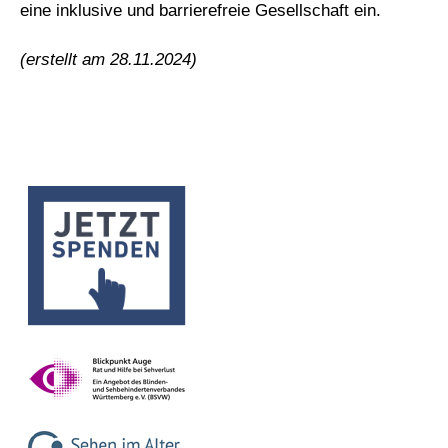
eine inklusive und barrierefreie Gesellschaft ein.
(erstellt am 28.11.2024)