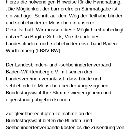
hierzu die notwendigen Hinweise für die Handhabung.
„Die Möglichkeit der barrierefreien Stimmabgabe ist
ein wichtiger Schritt auf dem Weg der Teilhabe blinder
und sehbehinderter Menschen in unserer
Gesellschaft. Wir müssen diese Möglichkeit unbedingt
nutzen“ so Brigitte Schick, Vorsitzende des
Landesblinden- und -sehbehindertenverband Baden-
Württemberg (LBSV BW).
Der Landesblinden- und -sehbehindertenverband
Baden-Württemberg e.V. mit seinen drei
Landesvereinen veranlasst, dass blinde und
sehbehinderte Menschen bei der vorgezogenen
Bundestagswahl Ihre Stimme wieder geheim und
eigenständig abgeben können.
Zur gleichberechtigten Teilnahme an der
Bundestagswahl bieten die Blinden- und
Sehbehindertenverbände kostenlos die Zusendung von