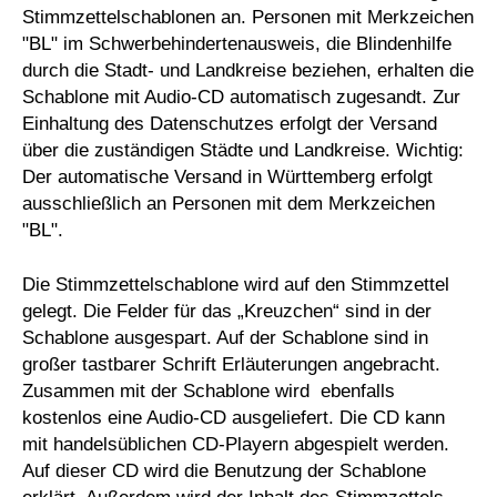
Stimmzettelschablonen an. Personen mit Merkzeichen
"BL" im Schwerbehindertenausweis, die Blindenhilfe
durch die Stadt- und Landkreise beziehen, erhalten die
Schablone mit Audio-CD automatisch zugesandt. Zur
Einhaltung des Datenschutzes erfolgt der Versand
über die zuständigen Städte und Landkreise. Wichtig:
Der automatische Versand in Württemberg erfolgt
ausschließlich an Personen mit dem Merkzeichen
"BL".
Die Stimmzettelschablone wird auf den Stimmzettel
gelegt. Die Felder für das „Kreuzchen“ sind in der
Schablone ausgespart. Auf der Schablone sind in
großer tastbarer Schrift Erläuterungen angebracht.
Zusammen mit der Schablone wird ebenfalls
kostenlos eine Audio-CD ausgeliefert. Die CD kann
mit handelsüblichen CD-Playern abgespielt werden.
Auf dieser CD wird die Benutzung der Schablone