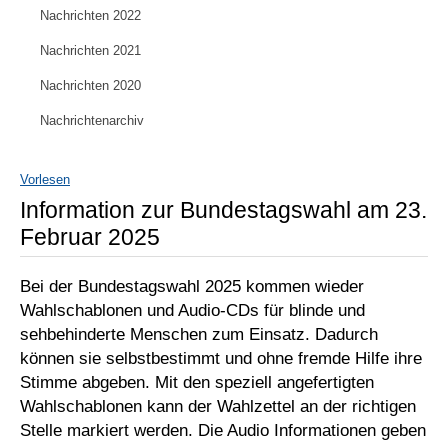
Nachrichten 2022
Nachrichten 2021
Nachrichten 2020
Nachrichtenarchiv
Vorlesen
Information zur Bundestagswahl am 23.
Februar 2025
Bei der Bundestagswahl 2025 kommen wieder
Wahlschablonen und Audio-CDs für blinde und
sehbehinderte Menschen zum Einsatz. Dadurch
können sie selbstbestimmt und ohne fremde Hilfe ihre
Stimme abgeben. Mit den speziell angefertigten
Wahlschablonen kann der Wahlzettel an der richtigen
Stelle markiert werden. Die Audio Informationen geben