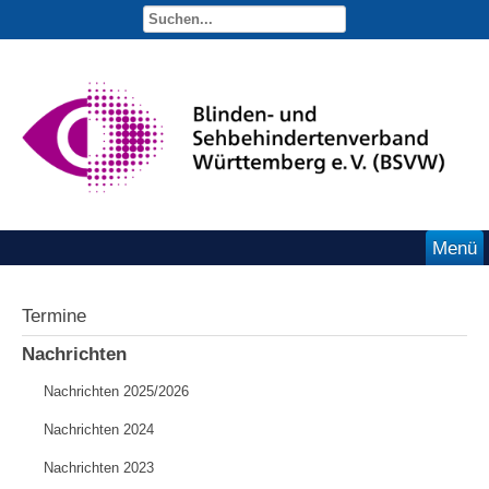
Menü
Termine
Nachrichten
Nachrichten 2025/2026
Nachrichten 2024
Nachrichten 2023