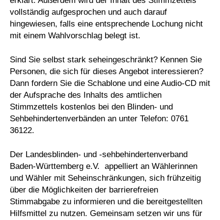
erklärt. Außerdem wird der Inhalt des Stimmzettels
vollständig aufgesprochen und auch darauf
hingewiesen, falls eine entsprechende Lochung nicht
mit einem Wahlvorschlag belegt ist.
Sind Sie selbst stark seheingeschränkt? Kennen Sie
Personen, die sich für dieses Angebot interessieren?
Dann fordern Sie die Schablone und eine Audio-CD mit
der Aufsprache des Inhalts des amtlichen
Stimmzettels kostenlos bei den Blinden- und
Sehbehindertenverbänden an unter Telefon: 0761
36122.
Der Landesblinden- und -sehbehindertenverband
Baden-Württemberg e.V. appelliert an Wählerinnen
und Wähler mit Seheinschränkungen, sich frühzeitig
über die Möglichkeiten der barrierefreien
Stimmabgabe zu informieren und die bereitgestellten
Hilfsmittel zu nutzen. Gemeinsam setzen wir uns für