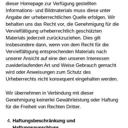
dieser Homepage zur Verfügung gestellten
Informations- und Bildmaterials muss diese unter
Angabe der urheberrechtlichen Quelle erfolgen. Wir
behalten uns das Recht vor, die Genehmigung für die
Vervielfältigung urheberrechtlich geschützten
Materials jederzeit zurückzuziehen. Dies gilt
insbesondere dann, wenn von dem Recht für die
Vervielfältigung entsprechenden Materials nach
unserer Ansicht auf eine den unseren Interessen
zuwiderlaufenden Art und Weise Gebrauch gemacht
wird oder Anweisungen zum Schutz des
Urheberrechts nicht konsequent eingehalten werden.
Wir übernehmen in Verbindung mit dieser
Genehmigung keinerlei Gewährleistung oder Haftung
für die Freiheit von Rechten Dritter.
Haftungsbeschränkung und
Haftungsausschluss