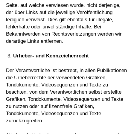
Seite, auf welche verwiesen wurde, nicht derjenige,
der über Links auf die jeweilige Veröffentlichung
lediglich verweist. Dies gilt ebenfalls für illegale,
fehlerhafte oder unvollständige Inhalte. Bei
Bekanntwerden von Rechtsverletzungen werden wir
derartige Links entfernen.
Urheber- und Kennzeichenrecht
Der Verantwortliche ist bestrebt, in allen Publikationen
die Urheberrechte der verwendeten Grafiken,
Tondokumente, Videosequenzen und Texte zu
beachten, von dem Verantwortlichen selbst erstellte
Grafiken, Tondokumente, Videosequenzen und Texte
zu nutzen oder auf lizenzfreie Grafiken,
Tondokumente, Videosequenzen und Texte
zurückzugreifen.