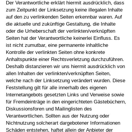
Der Verantwortliche erklärt hiermit ausdrücklich, dass
zum Zeitpunkt der Linksetzung keine illegalen Inhalte
auf den zu verlinkenden Seiten erkennbar waren. Auf
die aktuelle und zukünftige Gestaltung, die Inhalte
oder die Urheberschaft der verlinkten/verknüpften
Seiten hat der Verantwortliche keinerlei Einfluss. Es
ist nicht zumutbar, eine permanente inhaltliche
Kontrolle der verlinkten Seiten ohne konkrete
Anhaltspunkte einer Rechtsverletzung durchzuführen.
Deshalb distanzieren wir uns hiermit ausdrücklich von
allen Inhalten der verlinkten/verknüpften Seiten,
welche nach der Linksetzung verändert wurden. Diese
Feststellung gilt für alle innerhalb des eigenen
Internetangebots gesetzten Links und Verweise sowie
für Fremdeinträge in den eingerichteten Gästebüchern,
Diskussionsforen und Mailinglisten des
Verantwortlichen. Sollten aus der Nutzung oder
Nichtnutzung solcherart dargebotener Informationen
Schäden entstehen, haftet allein der Anbieter der