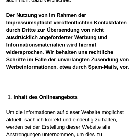
auch nicht dazu verpflichtet.
Der Nutzung von im Rahmen der
Impressumspflicht veröffentlichten Kontaktdaten
durch Dritte zur Übersendung von nicht
ausdrücklich angeforderter Werbung und
Informationsmaterialien wird hiermit
widersprochen. Wir behalten uns rechtliche
Schritte im Falle der unverlangten Zusendung von
Werbeinformationen, etwa durch Spam-Mails, vor.
Inhalt des Onlineangebots
Um die Informationen auf dieser Website möglichst
aktuell, sachlich korrekt und eindeutig zu halten,
werden bei der Erstellung dieser Website alle
Anstrengungen unternommen, um dies zu