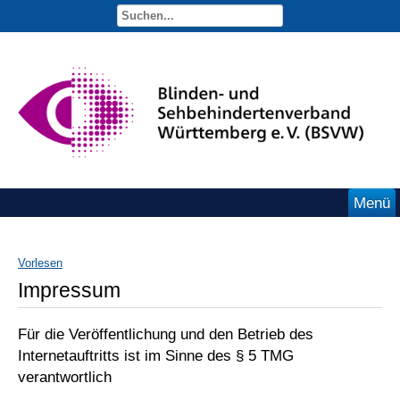
Menü
Vorlesen
Impressum
Für die Veröffentlichung und den Betrieb des
Internetauftritts ist im Sinne des § 5 TMG
verantwortlich