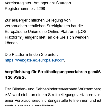
Vereinsregister: Amtsgericht Stuttgart
Registernummer: 2298
Zur außergerichtlichen Beilegung von
verbraucherrechtlichen Streitigkeiten hat die
Europäische Union eine Online-Plattform („OS-
Plattform“) eingerichtet, an die Sie sich wenden
können.
Die Plattform finden Sie unter:
https://webgate.ec.europa.eu/odr/
.
Verpflichtung für Streitbeilegungsverfahren gemäß
§ 36 VSBG:
Der Blinden- und Sehbehindertenverband Württemberg
e.V. wird nicht an einem Streitbeilegungsverfahren vor
einer Verbraucherschlichtungsstelle teilnehmen und ist