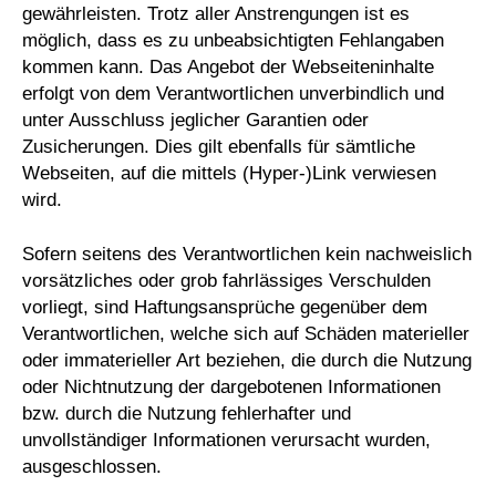
gewährleisten. Trotz aller Anstrengungen ist es
möglich, dass es zu unbeabsichtigten Fehlangaben
kommen kann. Das Angebot der Webseiteninhalte
erfolgt von dem Verantwortlichen unverbindlich und
unter Ausschluss jeglicher Garantien oder
Zusicherungen. Dies gilt ebenfalls für sämtliche
Webseiten, auf die mittels (Hyper-)Link verwiesen
wird.
Sofern seitens des Verantwortlichen kein nachweislich
vorsätzliches oder grob fahrlässiges Verschulden
vorliegt, sind Haftungsansprüche gegenüber dem
Verantwortlichen, welche sich auf Schäden materieller
oder immaterieller Art beziehen, die durch die Nutzung
oder Nichtnutzung der dargebotenen Informationen
bzw. durch die Nutzung fehlerhafter und
unvollständiger Informationen verursacht wurden,
ausgeschlossen.