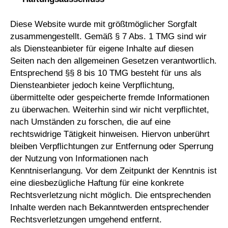
Diese Website wurde mit größtmöglicher Sorgfalt
zusammengestellt. Gemäß § 7 Abs. 1 TMG sind wir
als Diensteanbieter für eigene Inhalte auf diesen
Seiten nach den allgemeinen Gesetzen verantwortlich.
Entsprechend §§ 8 bis 10 TMG besteht für uns als
Diensteanbieter jedoch keine Verpflichtung,
übermittelte oder gespeicherte fremde Informationen
zu überwachen. Weiterhin sind wir nicht verpflichtet,
nach Umständen zu forschen, die auf eine
rechtswidrige Tätigkeit hinweisen. Hiervon unberührt
bleiben Verpflichtungen zur Entfernung oder Sperrung
der Nutzung von Informationen nach
Kenntniserlangung. Vor dem Zeitpunkt der Kenntnis ist
eine diesbezügliche Haftung für eine konkrete
Rechtsverletzung nicht möglich. Die entsprechenden
Inhalte werden nach Bekanntwerden entsprechender
Rechtsverletzungen umgehend entfernt.