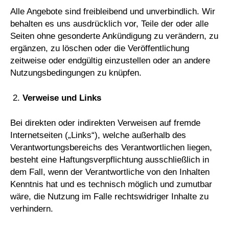
Alle Angebote sind freibleibend und unverbindlich. Wir
behalten es uns ausdrücklich vor, Teile der oder alle
Seiten ohne gesonderte Ankündigung zu verändern, zu
ergänzen, zu löschen oder die Veröffentlichung
zeitweise oder endgültig einzustellen oder an andere
Nutzungsbedingungen zu knüpfen.
Verweise und Links
Bei direkten oder indirekten Verweisen auf fremde
Internetseiten („Links“), welche außerhalb des
Verantwortungsbereichs des Verantwortlichen liegen,
besteht eine Haftungsverpflichtung ausschließlich in
dem Fall, wenn der Verantwortliche von den Inhalten
Kenntnis hat und es technisch möglich und zumutbar
wäre, die Nutzung im Falle rechtswidriger Inhalte zu
verhindern.