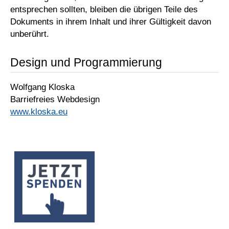
entsprechen sollten, bleiben die übrigen Teile des
Dokuments in ihrem Inhalt und ihrer Gültigkeit davon
unberührt.
Design und Programmierung
Wolfgang Kloska
Barriefreies Webdesign
www.kloska.eu