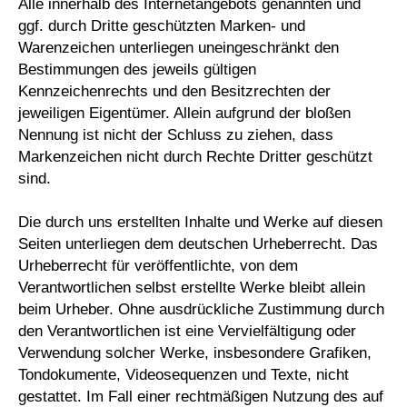
Alle innerhalb des Internetangebots genannten und
ggf. durch Dritte geschützten Marken- und
Warenzeichen unterliegen uneingeschränkt den
Bestimmungen des jeweils gültigen
Kennzeichenrechts und den Besitzrechten der
jeweiligen Eigentümer. Allein aufgrund der bloßen
Nennung ist nicht der Schluss zu ziehen, dass
Markenzeichen nicht durch Rechte Dritter geschützt
sind.
Die durch uns erstellten Inhalte und Werke auf diesen
Seiten unterliegen dem deutschen Urheberrecht. Das
Urheberrecht für veröffentlichte, von dem
Verantwortlichen selbst erstellte Werke bleibt allein
beim Urheber. Ohne ausdrückliche Zustimmung durch
den Verantwortlichen ist eine Vervielfältigung oder
Verwendung solcher Werke, insbesondere Grafiken,
Tondokumente, Videosequenzen und Texte, nicht
gestattet. Im Fall einer rechtmäßigen Nutzung des auf