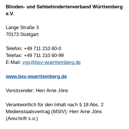
Blinden- und Sehbehindertenverband Württemberg
e.V.
Lange Straße 3
70173 Stuttgart
Telefon: +49 711 210 60-0
Telefax: +49 711 210 60-99
E-Mail:
vgs@bsv-wuerttemberg.de
www.bsv-wuerttemberg.de
Vorsitzender: Herr Arne Jöns
Verantwortlich für den Inhalt nach § 18 Abs. 2
Medienstaatsvertrag (MStV): Herr Arne Jöns
(Anschrift s.o.)