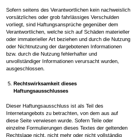
Sofern seitens des Verantwortlichen kein nachweislich
vorsätzliches oder grob fahrlässiges Verschulden
vorliegt, sind Haftungsansprüche gegenüber dem
Verantwortlichen, welche sich auf Schäden materieller
oder immaterieller Art beziehen und durch die Nutzung
oder Nichtnutzung der dargebotenen Informationen
bzw. durch die Nutzung fehlerhafter und
unvollständiger Informationen verursacht wurden,
ausgeschlossen.
Rechtswirksamkeit dieses
Haftungsausschlusses
Dieser Haftungsausschluss ist als Teil des
Internetangebots zu betrachten, von dem aus auf
diese Seite verwiesen wurde. Sofern Teile oder
einzelne Formulierungen dieses Textes der geltenden
Rechtslage nicht, nicht mehr oder nicht vollständig