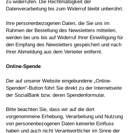
zu widerrufen. Die Rechtmäßigkeit der
Datenverarbeitung bis zum Widerruf bleibt unberührt.
Ihre personenbezogenen Daten, die Sie uns im
Rahmen der Bestellung des Newsletters mitteilen,
werden bei uns bis auf Widerruf Ihrer Einwilligung für
den Empfang des Newsletters gespeichert und nach
Ihrer Abmeldung aus dem Verteiler entfernt.
Online-Spende
Der auf unserer Website eingebundene „Online-
Spenden“-Button führt Sie direkt zu der Internetseite
der SozialBank bzw. deren Spendenformular.
Bitte beachten Sie, dass wir auf die dort
vorgenommene Erhebung, Verarbeitung und Nutzung
von personenbezogenen Daten keinerlei Einfluss
haben und auch nicht Verantwortlicher im Sinne der