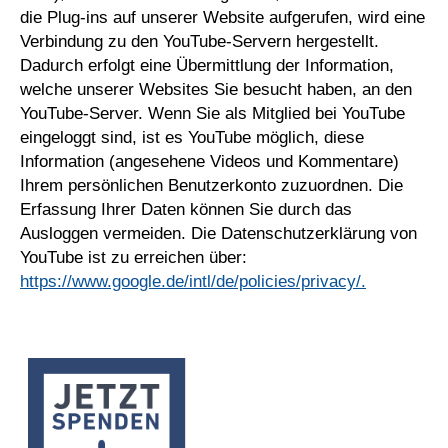
die Plug-ins auf unserer Website aufgerufen, wird eine
Verbindung zu den YouTube-Servern hergestellt.
Dadurch erfolgt eine Übermittlung der Information,
welche unserer Websites Sie besucht haben, an den
YouTube-Server. Wenn Sie als Mitglied bei YouTube
eingeloggt sind, ist es YouTube möglich, diese
Information (angesehene Videos und Kommentare)
Ihrem persönlichen Benutzerkonto zuzuordnen. Die
Erfassung Ihrer Daten können Sie durch das
Ausloggen vermeiden. Die Datenschutzerklärung von
YouTube ist zu erreichen über:
https://www.google.de/intl/de/policies/privacy/.