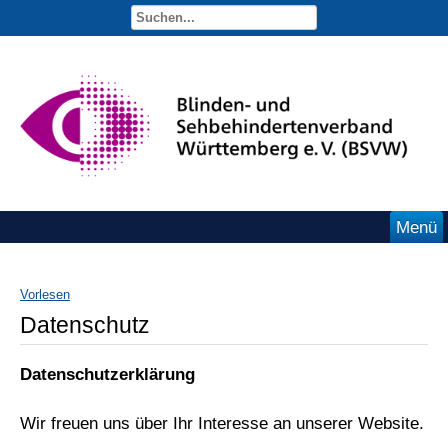
Menü
Vorlesen
Datenschutz
Datenschutzerklärung
Wir freuen uns über Ihr Interesse an unserer Website.