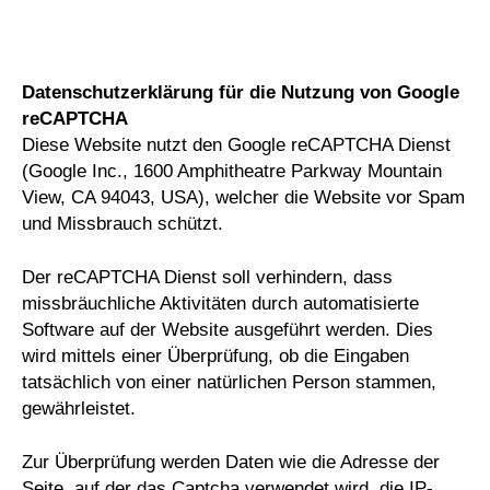
Datenschutzerklärung für die Nutzung von Google
reCAPTCHA
Diese Website nutzt den Google reCAPTCHA Dienst
(Google Inc., 1600 Amphitheatre Parkway Mountain
View, CA 94043, USA), welcher die Website vor Spam
und Missbrauch schützt.
Der reCAPTCHA Dienst soll verhindern, dass
missbräuchliche Aktivitäten durch automatisierte
Software auf der Website ausgeführt werden. Dies
wird mittels einer Überprüfung, ob die Eingaben
tatsächlich von einer natürlichen Person stammen,
gewährleistet.
Zur Überprüfung werden Daten wie die Adresse der
Seite, auf der das Captcha verwendet wird, die IP-