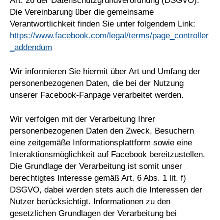
Art. 26 der Datenschutzgrundverordnung (DSGVO).
Die Vereinbarung über die gemeinsame
Verantwortlichkeit finden Sie unter folgendem Link:
https://www.facebook.com/legal/terms/page_controller
_addendum
Wir informieren Sie hiermit über Art und Umfang der
personenbezogenen Daten, die bei der Nutzung
unserer Facebook-Fanpage verarbeitet werden.
Wir verfolgen mit der Verarbeitung Ihrer
personenbezogenen Daten den Zweck, Besuchern
eine zeitgemäße Informationsplattform sowie eine
Interaktionsmöglichkeit auf Facebook bereitzustellen.
Die Grundlage der Verarbeitung ist somit unser
berechtigtes Interesse gemäß Art. 6 Abs. 1 lit. f)
DSGVO, dabei werden stets auch die Interessen der
Nutzer berücksichtigt. Informationen zu den
gesetzlichen Grundlagen der Verarbeitung bei