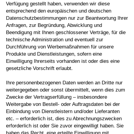
Verfügung gestellt haben, verwenden wir diese
entsprechend den europäischen und deutschen
Datenschutzbestimmungen nur zur Beantwortung Ihrer
Anfragen, zur Begründung, Abwicklung und
Beendigung mit Ihnen geschlossener Verträge, für die
technische Administration und eventuell zur
Durchführung von Werbemaßnahmen für unsere
Produkte und Dienstleistungen, sofern eine
Einwilligung Ihrerseits vorhanden ist oder dies eine
gesetzliche Vorschrift erlaubt.
Ihre personenbezogenen Daten werden an Dritte nur
weitergegeben oder sonst übermittelt, wenn dies zum
Zwecke der Vertragserfüllung – insbesondere
Weitergabe von Bestell- oder Auftragsdaten bei der
Einbindung von Dienstleistern und/oder Lieferanten
etc. – erforderlich ist, dies zu Abrechnungszwecken
erforderlich ist oder Sie zuvor eingewilligt haben. Sie
haben das Recht, eine erteilte Einwilligung mit