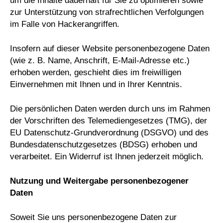
um die Inhalte dauerhaft für Sie zu optimieren sowie
zur Unterstützung von strafrechtlichen Verfolgungen
im Falle von Hackerangriffen.
Insofern auf dieser Website personenbezogene Daten
(wie z. B. Name, Anschrift, E-Mail-Adresse etc.)
erhoben werden, geschieht dies im freiwilligen
Einvernehmen mit Ihnen und in Ihrer Kenntnis.
Die persönlichen Daten werden durch uns im Rahmen
der Vorschriften des Telemediengesetzes (TMG), der
EU Datenschutz-Grundverordnung (DSGVO) und des
Bundesdatenschutzgesetzes (BDSG) erhoben und
verarbeitet. Ein Widerruf ist Ihnen jederzeit möglich.
Nutzung und Weitergabe personenbezogener
Daten
Soweit Sie uns personenbezogene Daten zur