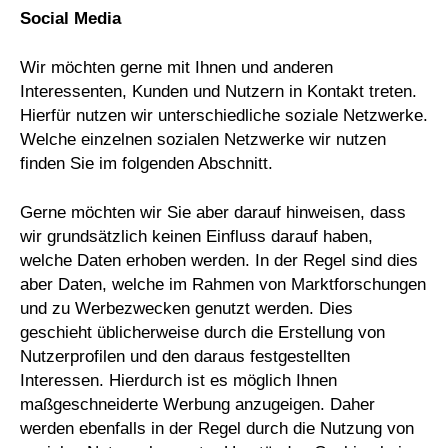
Social Media
Wir möchten gerne mit Ihnen und anderen
Interessenten, Kunden und Nutzern in Kontakt treten.
Hierfür nutzen wir unterschiedliche soziale Netzwerke.
Welche einzelnen sozialen Netzwerke wir nutzen
finden Sie im folgenden Abschnitt.
Gerne möchten wir Sie aber darauf hinweisen, dass
wir grundsätzlich keinen Einfluss darauf haben,
welche Daten erhoben werden. In der Regel sind dies
aber Daten, welche im Rahmen von Marktforschungen
und zu Werbezwecken genutzt werden. Dies
geschieht üblicherweise durch die Erstellung von
Nutzerprofilen und den daraus festgestellten
Interessen. Hierdurch ist es möglich Ihnen
maßgeschneiderte Werbung anzugeigen. Daher
werden ebenfalls in der Regel durch die Nutzung von