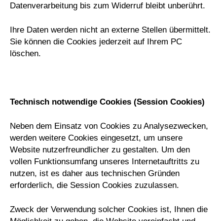
Datenverarbeitung bis zum Widerruf bleibt unberührt.
Ihre Daten werden nicht an externe Stellen übermittelt.
Sie können die Cookies jederzeit auf Ihrem PC
löschen.
Technisch notwendige Cookies (Session Cookies)
Neben dem Einsatz von Cookies zu Analysezwecken,
werden weitere Cookies eingesetzt, um unsere
Website nutzerfreundlicher zu gestalten. Um den
vollen Funktionsumfang unseres Internetauftritts zu
nutzen, ist es daher aus technischen Gründen
erforderlich, die Session Cookies zuzulassen.
Zweck der Verwendung solcher Cookies ist, Ihnen die