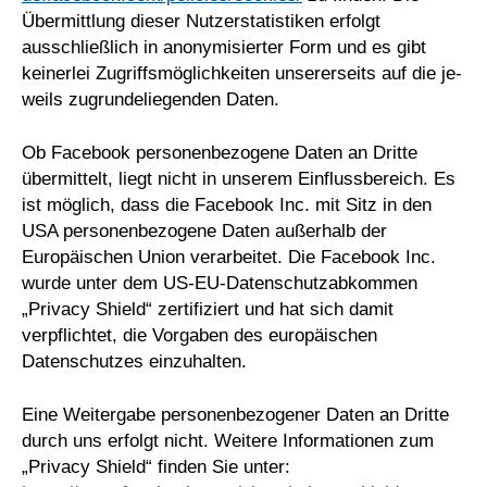
Übermittlung dieser Nutzerstatistiken erfolgt
ausschließlich in anonymisierter Form und es gibt
keinerlei Zugriffsmöglichkeiten unsererseits auf die je-
weils zugrundeliegenden Daten.
Ob Facebook personenbezogene Daten an Dritte
übermittelt, liegt nicht in unserem Einflussbereich. Es
ist möglich, dass die Facebook Inc. mit Sitz in den
USA personenbezogene Daten außerhalb der
Europäischen Union verarbeitet. Die Facebook Inc.
wurde unter dem US-EU-Datenschutzabkommen
„Privacy Shield“ zertifiziert und hat sich damit
verpflichtet, die Vorgaben des europäischen
Datenschutzes einzuhalten.
Eine Weitergabe personenbezogener Daten an Dritte
durch uns erfolgt nicht. Weitere Informationen zum
„Privacy Shield“ finden Sie unter: