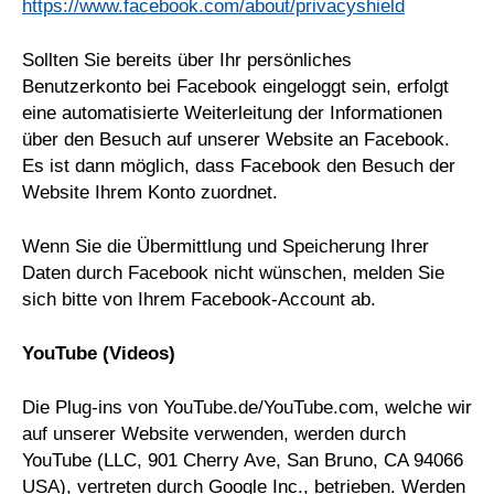
https://www.facebook.com/about/privacyshield
Sollten Sie bereits über Ihr persönliches
Benutzerkonto bei Facebook eingeloggt sein, erfolgt
eine automatisierte Weiterleitung der Informationen
über den Besuch auf unserer Website an Facebook.
Es ist dann möglich, dass Facebook den Besuch der
Website Ihrem Konto zuordnet.
Wenn Sie die Übermittlung und Speicherung Ihrer
Daten durch Facebook nicht wünschen, melden Sie
sich bitte von Ihrem Facebook-Account ab.
YouTube (Videos)
Die Plug-ins von YouTube.de/YouTube.com, welche wir
auf unserer Website verwenden, werden durch
YouTube (LLC, 901 Cherry Ave, San Bruno, CA 94066
USA), vertreten durch Google Inc., betrieben. Werden