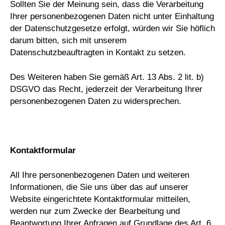
Sollten Sie der Meinung sein, dass die Verarbeitung
Ihrer personenbezogenen Daten nicht unter Einhaltung
der Datenschutzgesetze erfolgt, würden wir Sie höflich
darum bitten, sich mit unserem
Datenschutzbeauftragten in Kontakt zu setzen.
Des Weiteren haben Sie gemäß Art. 13 Abs. 2 lit. b)
DSGVO das Recht, jederzeit der Verarbeitung Ihrer
personenbezogenen Daten zu widersprechen.
Kontaktformular
All Ihre personenbezogenen Daten und weiteren
Informationen, die Sie uns über das auf unserer
Website eingerichtete Kontaktformular mitteilen,
werden nur zum Zwecke der Bearbeitung und
Beantwortung Ihrer Anfragen auf Grundlage des Art. 6