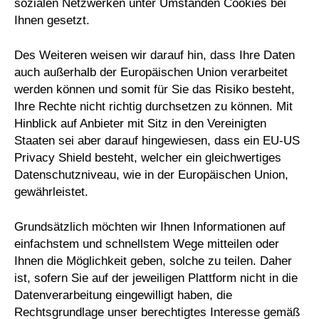
sozialen Netzwerken unter Umständen Cookies bei
Ihnen gesetzt.
Des Weiteren weisen wir darauf hin, dass Ihre Daten
auch außerhalb der Europäischen Union verarbeitet
werden können und somit für Sie das Risiko besteht,
Ihre Rechte nicht richtig durchsetzen zu können. Mit
Hinblick auf Anbieter mit Sitz in den Vereinigten
Staaten sei aber darauf hingewiesen, dass ein EU-US
Privacy Shield besteht, welcher ein gleichwertiges
Datenschutzniveau, wie in der Europäischen Union,
gewährleistet.
Grundsätzlich möchten wir Ihnen Informationen auf
einfachstem und schnellstem Wege mitteilen oder
Ihnen die Möglichkeit geben, solche zu teilen. Daher
ist, sofern Sie auf der jeweiligen Plattform nicht in die
Datenverarbeitung eingewilligt haben, die
Rechtsgrundlage unser berechtigtes Interesse gemäß