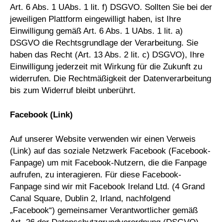
Art. 6 Abs. 1 UAbs. 1 lit. f) DSGVO. Sollten Sie bei der
jeweiligen Plattform eingewilligt haben, ist Ihre
Einwilligung gemäß Art. 6 Abs. 1 UAbs. 1 lit. a)
DSGVO die Rechtsgrundlage der Verarbeitung. Sie
haben das Recht (Art. 13 Abs. 2 lit. c) DSGVO), Ihre
Einwilligung jederzeit mit Wirkung für die Zukunft zu
widerrufen. Die Rechtmäßigkeit der Datenverarbeitung
bis zum Widerruf bleibt unberührt.
Facebook (Link)
Auf unserer Website verwenden wir einen Verweis
(Link) auf das soziale Netzwerk Facebook (Facebook-
Fanpage) um mit Facebook-Nutzern, die die Fanpage
aufrufen, zu interagieren. Für diese Facebook-
Fanpage sind wir mit Facebook Ireland Ltd. (4 Grand
Canal Square, Dublin 2, Irland, nachfolgend
„Facebook“) gemeinsamer Verantwortlicher gemäß