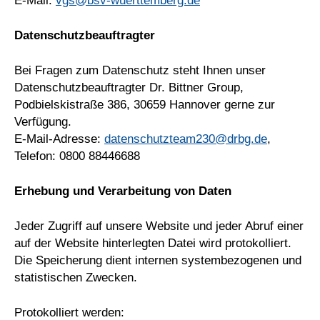
E-Mail:
vgs@bsv-wuerttemberg.de
Datenschutzbeauftragter
Bei Fragen zum Datenschutz steht Ihnen unser
Datenschutzbeauftragter Dr. Bittner Group,
Podbielskistraße 386, 30659 Hannover gerne zur
Verfügung.
E-Mail-Adresse:
datenschutzteam230@drbg.de
,
Telefon: 0800 88446688
Erhebung und Verarbeitung von Daten
Jeder Zugriff auf unsere Website und jeder Abruf einer
auf der Website hinterlegten Datei wird protokolliert.
Die Speicherung dient internen systembezogenen und
statistischen Zwecken.
Protokolliert werden: