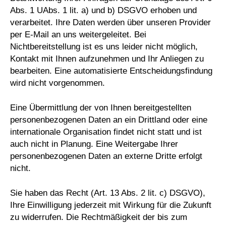
Abs. 1 UAbs. 1 lit. a) und b) DSGVO erhoben und
verarbeitet. Ihre Daten werden über unseren Provider
per E-Mail an uns weitergeleitet. Bei
Nichtbereitstellung ist es uns leider nicht möglich,
Kontakt mit Ihnen aufzunehmen und Ihr Anliegen zu
bearbeiten. Eine automatisierte Entscheidungsfindung
wird nicht vorgenommen.
Eine Übermittlung der von Ihnen bereitgestellten
personenbezogenen Daten an ein Drittland oder eine
internationale Organisation findet nicht statt und ist
auch nicht in Planung. Eine Weitergabe Ihrer
personenbezogenen Daten an externe Dritte erfolgt
nicht.
Sie haben das Recht (Art. 13 Abs. 2 lit. c) DSGVO),
Ihre Einwilligung jederzeit mit Wirkung für die Zukunft
zu widerrufen. Die Rechtmäßigkeit der bis zum