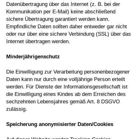
Datenübertragung über das Internet (z. B. bei der
Kommunikation per E-Mail) keine abschließend
sichere Übertragung garantiert werden kann.
Empfindliche Daten sollten daher entweder gar nicht
oder nur über eine sichere Verbindung (SSL) über das
Internet übertragen werden.
Minderjährigenschutz
Die Einwilligung zur Verarbeitung personenbezogener
Daten kann nur durch eine volljährige Person erteilt
werden. Für Dienste der Informationsgesellschaft ist
die Einwilligung eines Kindes ab dem Erreichen des
sechzehnten Lebensjahres gemäß Art. 8 DSGVO
zulässig.
Speicherung anonymisierter Daten/Cookies