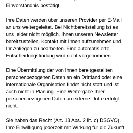
Einverständnis bestätigt.
Ihre Daten werden über unseren Provider per E-Mail
an uns weitergeleitet. Bei Nichtbereitstellung ist es
uns leider nicht möglich, Ihnen unseren Newsletter
bereitzustellen, Kontakt mit Ihnen aufzunehmen und
Ihr Anliegen zu bearbeiten. Eine automatisierte
Entscheidungsfindung wird nicht vorgenommen.
Eine Übermittlung der von Ihnen bereitgestellten
personenbezogenen Daten an ein Drittland oder eine
internationale Organisation findet nicht statt und ist
auch nicht in Planung. Eine Weitergabe Ihrer
personenbezogenen Daten an externe Dritte erfolgt
nicht.
Sie haben das Recht (Art. 13 Abs. 2 lit. c) DSGVO),
Ihre Einwilligung jederzeit mit Wirkung für die Zukunft