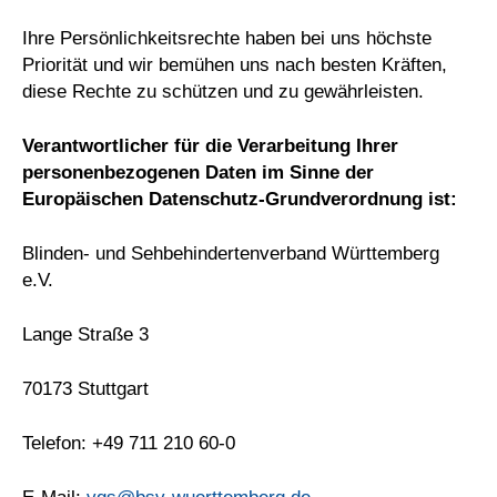
Ihre Persönlichkeitsrechte haben bei uns höchste
Priorität und wir bemühen uns nach besten Kräften,
diese Rechte zu schützen und zu gewährleisten.
Verantwortlicher für die Verarbeitung Ihrer
personenbezogenen Daten im Sinne der
Europäischen Datenschutz-Grundverordnung ist:
Blinden- und Sehbehindertenverband Württemberg
e.V.
Lange Straße 3
70173 Stuttgart
Telefon: +49 711 210 60-0