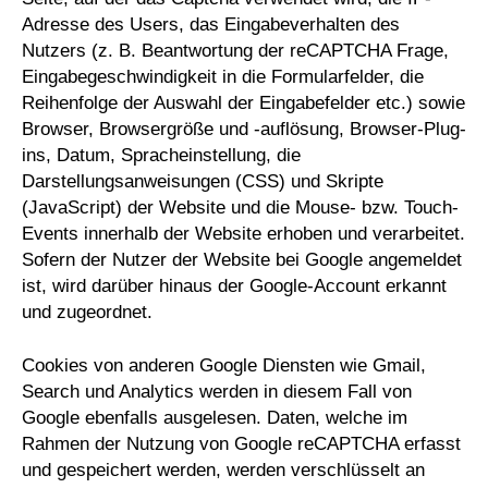
Adresse des Users, das Eingabeverhalten des
Nutzers (z. B. Beantwortung der reCAPTCHA Frage,
Eingabegeschwindigkeit in die Formularfelder, die
Reihenfolge der Auswahl der Eingabefelder etc.) sowie
Browser, Browsergröße und -auflösung, Browser-Plug-
ins, Datum, Spracheinstellung, die
Darstellungsanweisungen (CSS) und Skripte
(JavaScript) der Website und die Mouse- bzw. Touch-
Events innerhalb der Website erhoben und verarbeitet.
Sofern der Nutzer der Website bei Google angemeldet
ist, wird darüber hinaus der Google-Account erkannt
und zugeordnet.
Cookies von anderen Google Diensten wie Gmail,
Search und Analytics werden in diesem Fall von
Google ebenfalls ausgelesen. Daten, welche im
Rahmen der Nutzung von Google reCAPTCHA erfasst
und gespeichert werden, werden verschlüsselt an