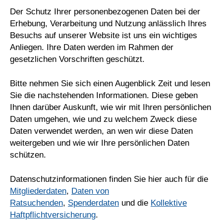
Der Schutz Ihrer personenbezogenen Daten bei der
Erhebung, Verarbeitung und Nutzung anlässlich Ihres
Besuchs auf unserer Website ist uns ein wichtiges
Anliegen. Ihre Daten werden im Rahmen der
gesetzlichen Vorschriften geschützt.
Bitte nehmen Sie sich einen Augenblick Zeit und lesen
Sie die nachstehenden Informationen. Diese geben
Ihnen darüber Auskunft, wie wir mit Ihren persönlichen
Daten umgehen, wie und zu welchem Zweck diese
Daten verwendet werden, an wen wir diese Daten
weitergeben und wie wir Ihre persönlichen Daten
schützen.
Datenschutzinformationen finden Sie hier auch für die
Mitgliederdaten
,
Daten von
Ratsuchenden
,
Spenderdaten
und die
Kollektive
Haftpflichtversicherung
.