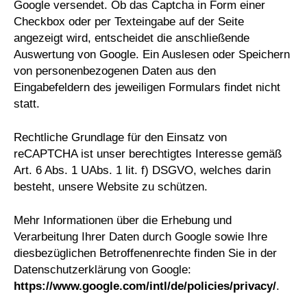
Google versendet. Ob das Captcha in Form einer
Checkbox oder per Texteingabe auf der Seite
angezeigt wird, entscheidet die anschließende
Auswertung von Google. Ein Auslesen oder Speichern
von personenbezogenen Daten aus den
Eingabefeldern des jeweiligen Formulars findet nicht
statt.
Rechtliche Grundlage für den Einsatz von
reCAPTCHA ist unser berechtigtes Interesse gemäß
Art. 6 Abs. 1 UAbs. 1 lit. f) DSGVO, welches darin
besteht, unsere Website zu schützen.
Mehr Informationen über die Erhebung und
Verarbeitung Ihrer Daten durch Google sowie Ihre
diesbezüglichen Betroffenenrechte finden Sie in der
Datenschutzerklärung von Google:
https://www.google.com/intl/de/policies/privacy/
.