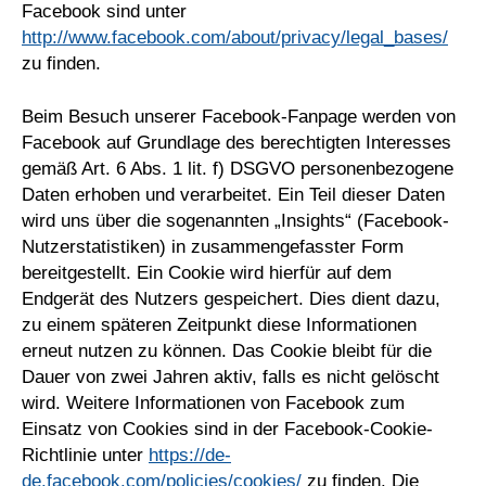
Facebook sind unter
http://www.facebook.com/about/privacy/legal_bases/
zu finden.
Beim Besuch unserer Facebook-Fanpage werden von
Facebook auf Grundlage des berechtigten Interesses
gemäß Art. 6 Abs. 1 lit. f) DSGVO personenbezogene
Daten erhoben und verarbeitet. Ein Teil dieser Daten
wird uns über die sogenannten „Insights“ (Facebook-
Nutzerstatistiken) in zusammengefasster Form
bereitgestellt. Ein Cookie wird hierfür auf dem
Endgerät des Nutzers gespeichert. Dies dient dazu,
zu einem späteren Zeitpunkt diese Informationen
erneut nutzen zu können. Das Cookie bleibt für die
Dauer von zwei Jahren aktiv, falls es nicht gelöscht
wird. Weitere Informationen von Facebook zum
Einsatz von Cookies sind in der Facebook-Cookie-
Richtlinie unter
https://de-
de.facebook.com/policies/cookies/
zu finden. Die