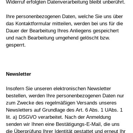
Widerruf erfolgten Datenverarbeitung bleibt unberührt.
Ihre personenbezogenen Daten, welche Sie uns über
das Kontaktformular mitteilen, werden bei uns für die
Dauer der Bearbeitung Ihres Anliegens gespeichert
und nach Bearbeitung umgehend gelöscht bzw.
gesperrt.
Newsletter
Insofern Sie unseren elektronischen Newsletter
bestellen, werden Ihre personenbezogenen Daten nur
zum Zwecke des regelmäßigen Versands unseres
Newsletters auf Grundlage des Art. 6 Abs. 1 UAbs. 1
lit. a) DSGVO verarbeitet. Nach der Anmeldung
senden wir Ihnen eine Bestätigungs-E-Mail, die uns
die Überprüfung Ihrer Identität gestattet und erneut Ihr