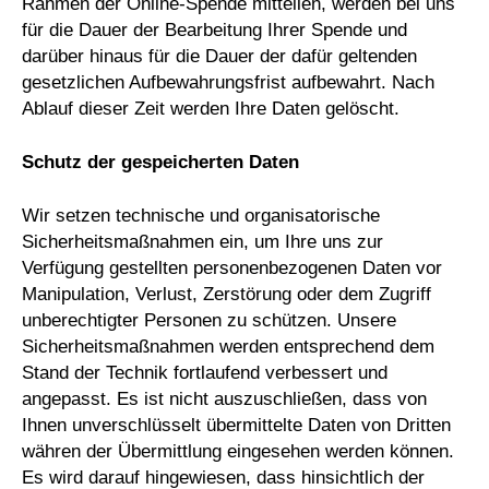
Rahmen der Online-Spende mitteilen, werden bei uns
für die Dauer der Bearbeitung Ihrer Spende und
darüber hinaus für die Dauer der dafür geltenden
gesetzlichen Aufbewahrungsfrist aufbewahrt. Nach
Ablauf dieser Zeit werden Ihre Daten gelöscht.
Schutz der gespeicherten Daten
Wir setzen technische und organisatorische
Sicherheitsmaßnahmen ein, um Ihre uns zur
Verfügung gestellten personenbezogenen Daten vor
Manipulation, Verlust, Zerstörung oder dem Zugriff
unberechtigter Personen zu schützen. Unsere
Sicherheitsmaßnahmen werden entsprechend dem
Stand der Technik fortlaufend verbessert und
angepasst. Es ist nicht auszuschließen, dass von
Ihnen unverschlüsselt übermittelte Daten von Dritten
währen der Übermittlung eingesehen werden können.
Es wird darauf hingewiesen, dass hinsichtlich der