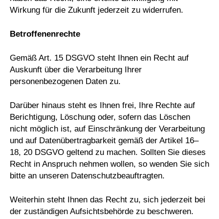
Wirkung für die Zukunft jederzeit zu widerrufen.
Betroffenenrechte
Gemäß Art. 15 DSGVO steht Ihnen ein Recht auf
Auskunft über die Verarbeitung Ihrer
personenbezogenen Daten zu.
Darüber hinaus steht es Ihnen frei, Ihre Rechte auf
Berichtigung, Löschung oder, sofern das Löschen
nicht möglich ist, auf Einschränkung der Verarbeitung
und auf Datenübertragbarkeit gemäß der Artikel 16–
18, 20 DSGVO geltend zu machen. Sollten Sie dieses
Recht in Anspruch nehmen wollen, so wenden Sie sich
bitte an unseren Datenschutzbeauftragten.
Weiterhin steht Ihnen das Recht zu, sich jederzeit bei
der zuständigen Aufsichtsbehörde zu beschweren.