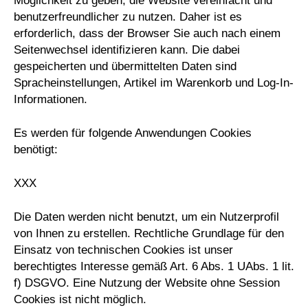
Möglichkeit zu geben, die Website vereinfacht und
benutzerfreundlicher zu nutzen. Daher ist es
erforderlich, dass der Browser Sie auch nach einem
Seitenwechsel identifizieren kann. Die dabei
gespeicherten und übermittelten Daten sind
Spracheinstellungen, Artikel im Warenkorb und Log-In-
Informationen.
Es werden für folgende Anwendungen Cookies
benötigt:
XXX
Die Daten werden nicht benutzt, um ein Nutzerprofil
von Ihnen zu erstellen. Rechtliche Grundlage für den
Einsatz von technischen Cookies ist unser
berechtigtes Interesse gemäß Art. 6 Abs. 1 UAbs. 1 lit.
f) DSGVO. Eine Nutzung der Website ohne Session
Cookies ist nicht möglich.