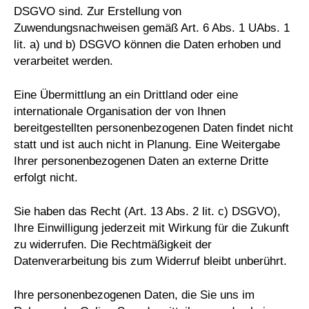
DSGVO sind. Zur Erstellung von
Zuwendungsnachweisen gemäß Art. 6 Abs. 1 UAbs. 1
lit. a) und b) DSGVO können die Daten erhoben und
verarbeitet werden.
Eine Übermittlung an ein Drittland oder eine
internationale Organisation der von Ihnen
bereitgestellten personenbezogenen Daten findet nicht
statt und ist auch nicht in Planung. Eine Weitergabe
Ihrer personenbezogenen Daten an externe Dritte
erfolgt nicht.
Sie haben das Recht (Art. 13 Abs. 2 lit. c) DSGVO),
Ihre Einwilligung jederzeit mit Wirkung für die Zukunft
zu widerrufen. Die Rechtmäßigkeit der
Datenverarbeitung bis zum Widerruf bleibt unberührt.
Ihre personenbezogenen Daten, die Sie uns im