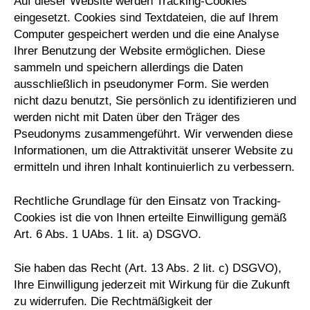
Auf dieser Website werden Tracking-Cookies
eingesetzt. Cookies sind Textdateien, die auf Ihrem
Computer gespeichert werden und die eine Analyse
Ihrer Benutzung der Website ermöglichen. Diese
sammeln und speichern allerdings die Daten
ausschließlich in pseudonymer Form. Sie werden
nicht dazu benutzt, Sie persönlich zu identifizieren und
werden nicht mit Daten über den Träger des
Pseudonyms zusammengeführt. Wir verwenden diese
Informationen, um die Attraktivität unserer Website zu
ermitteln und ihren Inhalt kontinuierlich zu verbessern.
Rechtliche Grundlage für den Einsatz von Tracking-
Cookies ist die von Ihnen erteilte Einwilligung gemäß
Art. 6 Abs. 1 UAbs. 1 lit. a) DSGVO.
Sie haben das Recht (Art. 13 Abs. 2 lit. c) DSGVO),
Ihre Einwilligung jederzeit mit Wirkung für die Zukunft
zu widerrufen. Die Rechtmäßigkeit der