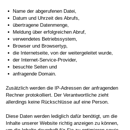
Name der abgerufenen Datei,
Datum und Uhrzeit des Abrufs,
übertragene Datenmenge,
Meldung über erfolgreichen Abruf,
verwendetes Betriebssystem,
Browser und Browsertyp,
die Internetseite, von der weitergeleitet wurde,
der Internet-Service-Provider,
besuchte Seiten und
anfragende Domain.
Zusätzlich werden die IP-Adressen der anfragenden
Rechner protokolliert. Der Verantwortliche zieht
allerdings keine Rückschlüsse auf eine Person.
Diese Daten werden lediglich dafür benötigt, um die
Inhalte unserer Website richtig anzeigen zu können,