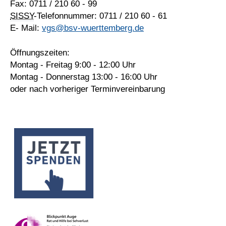
Fax: 0711 / 210 60 - 99
SISSY
-Telefonnummer: 0711 / 210 60 - 61
E- Mail:
vgs@bsv-wuerttemberg.de
Öffnungszeiten:
Montag - Freitag 9:00 - 12:00 Uhr
Montag - Donnerstag 13:00 - 16:00 Uhr
oder nach vorheriger Terminvereinbarung