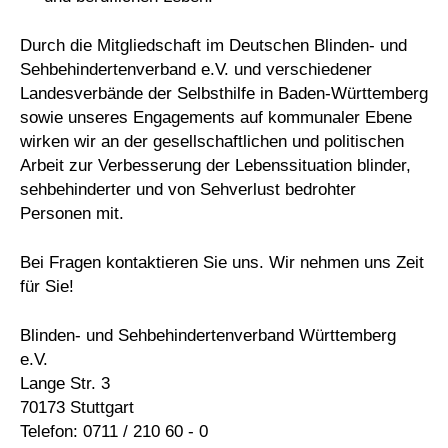
Durch die Mitgliedschaft im Deutschen Blinden- und
Sehbehindertenverband e.V. und verschiedener
Landesverbände der Selbsthilfe in Baden-Württemberg
sowie unseres Engagements auf kommunaler Ebene
wirken wir an der gesellschaftlichen und politischen
Arbeit zur Verbesserung der Lebenssituation blinder,
sehbehinderter und von Sehverlust bedrohter
Personen mit.
Bei Fragen kontaktieren Sie uns. Wir nehmen uns Zeit
für Sie!
Blinden- und Sehbehindertenverband Württemberg
e.V.
Lange Str. 3
70173 Stuttgart
Telefon: 0711 / 210 60 - 0