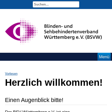
Menü
Vorlesen
Herzlich willkommen!
Einen Augenblick bitte!