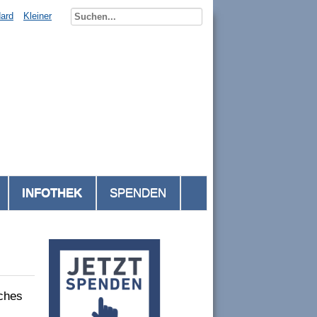
ard
Kleiner
INFOTHEK
SPENDEN
iches