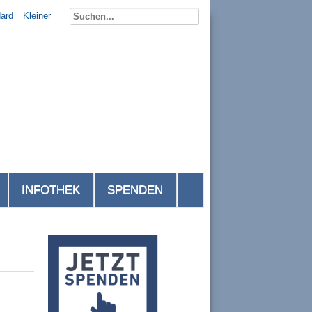
ard
Kleiner
INFOTHEK
SPENDEN