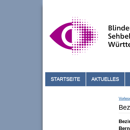
STARTSEITE
AKTUELLES
Vorles
Bez
Bezi
Bern