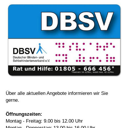
Über alle aktuellen Angebote informieren wir Sie
gerne.
Öffnungszeiten:
Montag - Freitag: 9.00 bis 12.00 Uhr
Montag - Donnerstag: 13.00 bis 16.00 Uhr