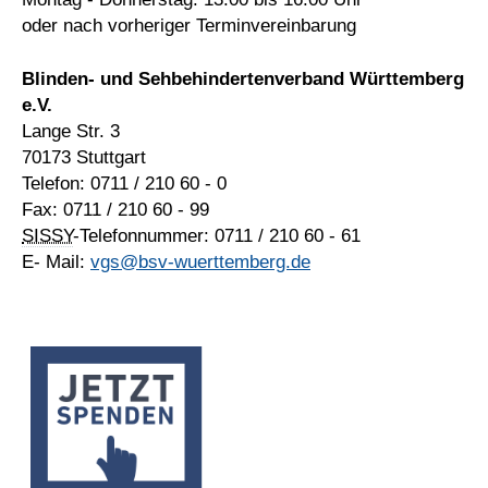
oder nach vorheriger Terminvereinbarung
Blinden- und Sehbehindertenverband Württemberg
e.V.
Lange Str. 3
70173 Stuttgart
Telefon: 0711 / 210 60 - 0
Fax: 0711 / 210 60 - 99
SISSY
-Telefonnummer: 0711 / 210 60 - 61
E- Mail:
vgs@bsv-wuerttemberg.de