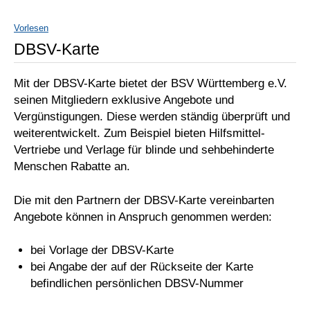
Vorlesen
DBSV-Karte
Mit der DBSV-Karte bietet der BSV Württemberg e.V.
seinen Mitgliedern exklusive Angebote und
Vergünstigungen. Diese werden ständig überprüft und
weiterentwickelt. Zum Beispiel bieten Hilfsmittel-
Vertriebe und Verlage für blinde und sehbehinderte
Menschen Rabatte an.
Die mit den Partnern der DBSV-Karte vereinbarten
Angebote können in Anspruch genommen werden:
bei Vorlage der DBSV-Karte
bei Angabe der auf der Rückseite der Karte
befindlichen persönlichen DBSV-Nummer