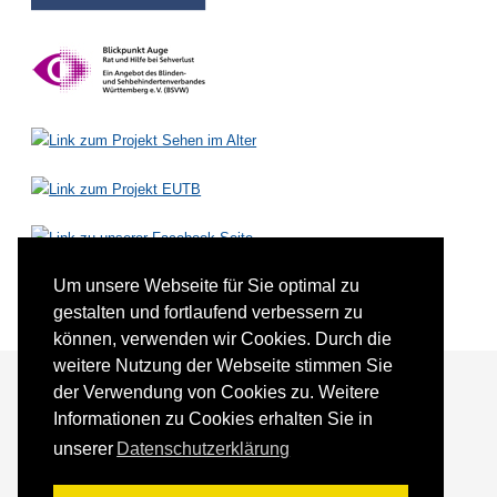
Um unsere Webseite für Sie optimal zu
gestalten und fortlaufend verbessern zu
können, verwenden wir Cookies. Durch die
weitere Nutzung der Webseite stimmen Sie
der Verwendung von Cookies zu. Weitere
Informationen zu Cookies erhalten Sie in
Förderer und Partner
Kontakt
unserer
Datenschutzerklärung