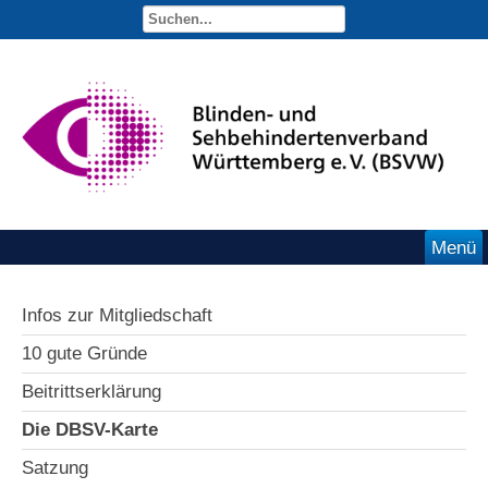
Menü
Infos zur Mitgliedschaft
10 gute Gründe
Beitrittserklärung
Die DBSV-Karte
Satzung