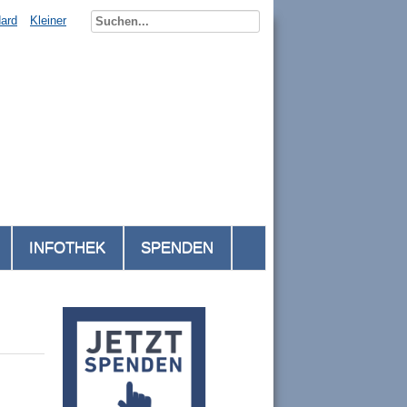
ard
Kleiner
INFOTHEK
SPENDEN