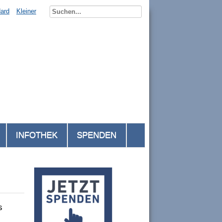
ard
Kleiner
INFOTHEK
SPENDEN
s