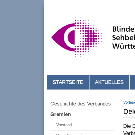
STARTSEITE
AKTUELLES
Vorles
Geschichte des Verbandes
Del
Gremien
Vorstand
Die 
Verb